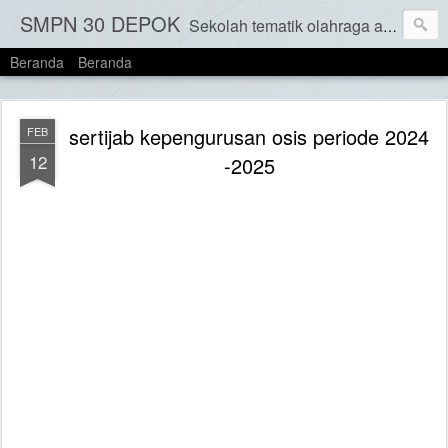
SMPN 30 DEPOK
Sekolah tematik olahraga adalah jenis sekolah yang menekankan pada pengembangan keterampilan olahraga dan kebugaran fisik siswa sebagai bagian integral dari kurikulum mereka. Konsep Sekolah Tematik Olahraga ini adalah untuk menyatukan pendidikan formal dengan pembelajaran olahraga, memungkinkan siswa untuk berkembang dalam bidang akademis dan non akademis serta menjaga fisik secara seimbang.
Beranda
Beranda
sertijab kepengurusan osis periode 2024
FEB
12
-2025