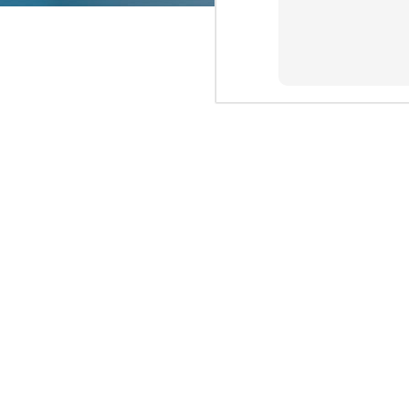
D
M
N
N