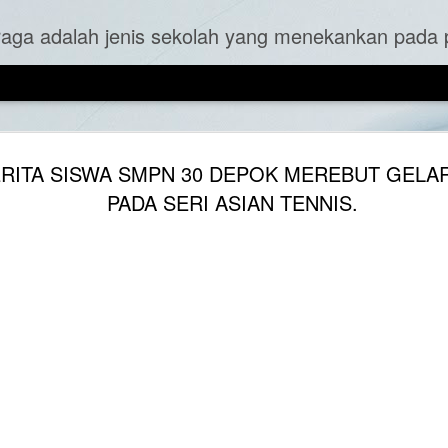
an olahraga dan kebugaran fisik siswa sebagai bagian integral dari kurikulum mereka. Konsep Sekolah Tematik Olahraga ini adalah untuk menyatukan pendidikan formal dengan pembelajaran olahraga, memungkinkan siswa
NOV
DOKUMENTASI KE
ERITA SISWA SMPN 30 DEPOK MEREBUT GELA
PENERIMAAN APR
21
OLEH PAK KADIS
PADA SERI ASIAN TENNIS.
Jakarta
menguasai podium seri keenam Sportama ATF 14&U di Jakarta, J
enta berhasil memboyong gelar juara tunggal sekaligus ganda aj
otel & Residence ini.
wi SMP Negeri 1 Slawi, Kabupaten Tegal (Jawa Tengah) itu membekuk Ka
duetnya bersama Karina berjaya di babak akhir ganda, menjungka