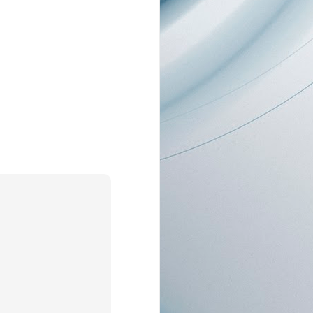
ini," imbuh Ketua Komite
NOV
Kegiatan rutin hari Rabu..
12