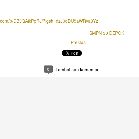
 pada 2025. Kami juga melihat peluang untuk menaikkan level event 
NOV
NOV
DOKUMNETASI KEGIATAN
Kegiatan Kamis Gerakan
24-2028.
19
13
RABU DAN PEMBUATAN
Senam Anak Indonesia
WATER ROCKET.
Hebat
am.com/p/DB3QAikPpRJ/?igsh=dzJ0dDU5aWRva3Yz
Diposting
4th November 2024
oleh
SMPN 30 DEPOK
Label:
Prestasi
OV
Kegiatan Hari Selasa..
11
0
Tambahkan komentar
OV
SELAMAT HARI PAHLAWAN NASIONAL..
10
" PAHLAWAN TELADANKU, TERUS BERGERAK,
ELANJUTKAN PERJUANGAN."