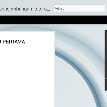
 untuk berkembang dalam bidang akademis dan non akademis serta menjaga fisik secara seimbang.
GIATAN HARI JUMAT DAN
R PERTAMA
ESIASI SISWA BERPPRESTASI
PORYATA.
umat, 1 November 2024.
ang yang berlangsung di
rina Sucipto straight set
lkan pasangan gado-gado