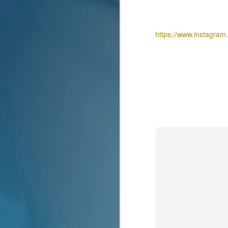
turnamen ini kembali
NOV
DOKUMENTASI KEGIATAN
Turnamen PP Pelti 20
20
HARI KAMIS DAN
PELUNCURAN WATER
https://www.instagr
ROCKET
N
N
M