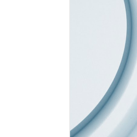
ak di turnamen Sportama
al dan merancang peak
pada petenis lain," tutur
, setelah tampil sebagai
nis yang lolos dari babak
runner-up ganda setelah
/Muhammad Jafar Harisah
ini. Dia sukses menyapu
empat raket dari sponsor
ama berencana menggelar